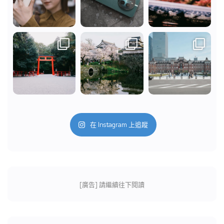
在 Instagram 上追蹤
[廣告] 請繼續往下閱讀