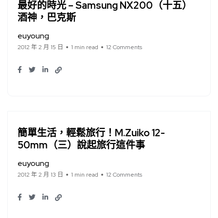
最好的時光 – Samsung NX200（十五）
酒神，巴克斯
euyoung
2012 年 2 月 15 日
1 min read
12 Comments
簡單生活，輕鬆旅行！M.Zuiko 12-
50mm（三）說起旅行這件事
euyoung
2012 年 2 月 13 日
1 min read
12 Comments