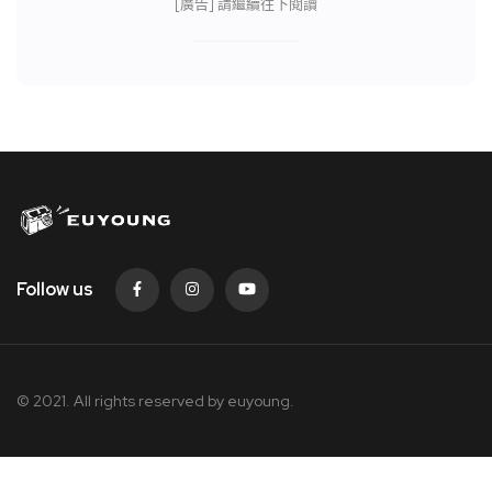
[廣告] 請繼續往下閱讀
Follow us
© 2021. All rights reserved by
euyoung.