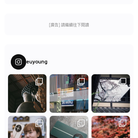
[廣告] 請繼續往下閱讀
euyoung