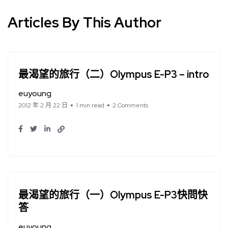
Articles By This Author
最渴望的旅行（二）Olympus E-P3 – intro
euyoung
2012 年 2 月 22 日
1 min read
2 Comments
最渴望的旅行（一）Olympus E-P3快問快
答
euyoung