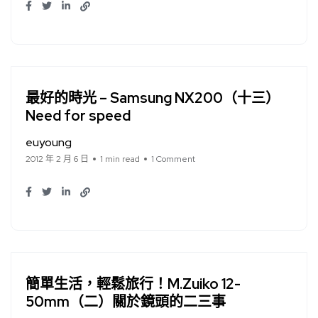
最好的時光 – Samsung NX200（十三）
Need for speed
euyoung
2012 年 2 月 6 日
1 min read
1 Comment
簡單生活，輕鬆旅行！M.Zuiko 12-
50mm（二）關於鏡頭的二三事