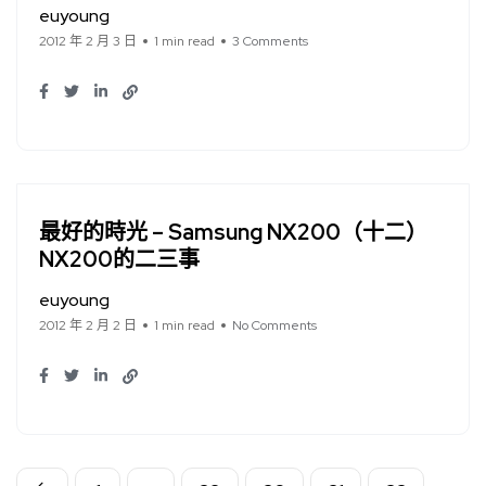
euyoung
2012 年 2 月 3 日
1 min read
3 Comments
最好的時光 – Samsung NX200（十二）
NX200的二三事
euyoung
2012 年 2 月 2 日
1 min read
No Comments