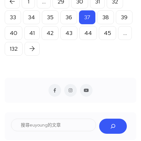
1
...
29
30
31
32
33
34
35
36
37
38
39
40
41
42
43
44
45
...
132
搜
尋