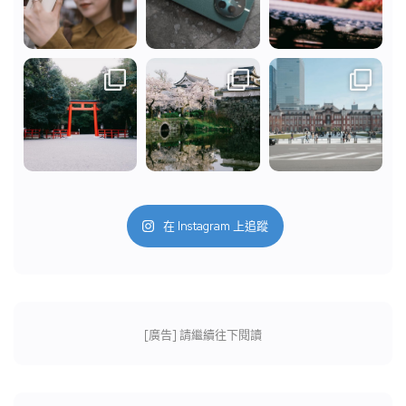
在 Instagram 上追蹤
[廣告] 請繼續往下閱讀