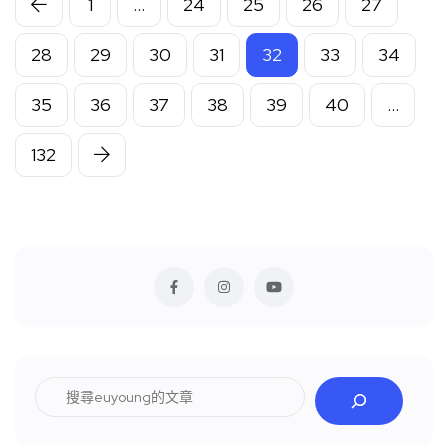
1
...
24
25
26
27
28
29
30
31
32
33
34
35
36
37
38
39
40
...
132
搜
尋