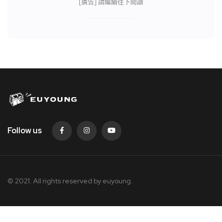
[廣告] 請繼續往下閱讀
Follow us
© 2021. All rights reserved by
euyoung.