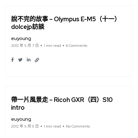
說不完的故事 – Olympus E-M5（十一）
dolcejp訪談
euyoung
2012 年 5 月 7 日
1 min read
6 Comments
帶一片風景走 – Ricoh GXR（四）S10
intro
euyoung
2012 年 5 月 5 日
1 min read
No Comments