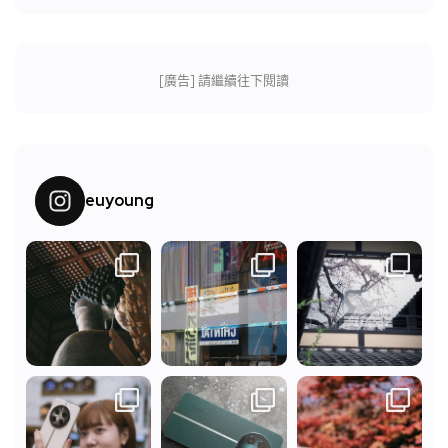
[廣告] 請繼續往下閱讀
euyoung