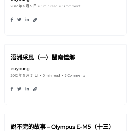
2012 年 6 月 5 日
1 min read
1 Comment
浯洲采風（一）閩南僑鄉
euyoung
2012 年 5 月 31 日
0 min read
3 Comments
說不完的故事 – Olympus E-M5（十三）