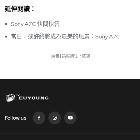
延伸閱讀：
Sony A7C 快問快答
常日，或許終將成為最美的風景：Sony A7C
[廣告] 請繼續往下閱讀
Follow us