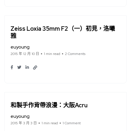
Zeiss Loxia 35mm F2（一）初見，洛曦
雅
euyoung
2015 年 12 月 10 日
1 min read
2 Comments
和製手作背帶浪漫：大阪Acru
euyoung
2015 年 3 月 3 日
1 min read
1 Comment