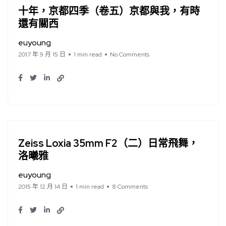
十年，京都四季（卷五）京都與我，有時
還有關西
euyoung
2017 年 9 月 15 日
1 min read
No Comments
Zeiss Loxia 35mm F2（二）日常飛舞，
洛曦雅
euyoung
2015 年 12 月 14 日
1 min read
8 Comments