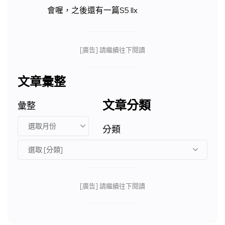
會喔，之後還有一篇S5 IIx
[廣告] 請繼續往下閱讀
文章彙整
文章分類
彙整
分類
[廣告] 請繼續往下閱讀