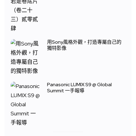
用Sony風格外觀，打造專屬自己的
獨特影像
Panasonic LUMIX S9 @ Global
Summit 一手報導