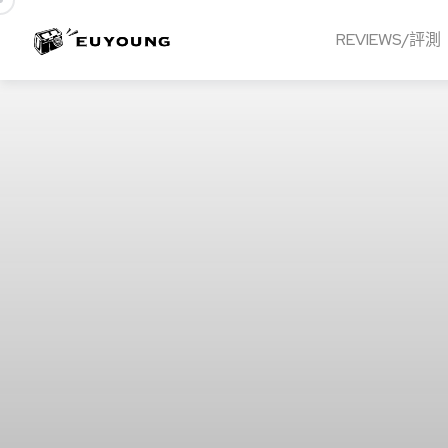
REVIEWS/評測