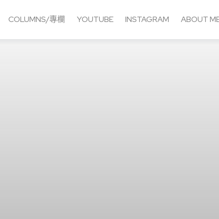
COLUMNS/專欄
YOUTUBE
INSTAGRAM
ABOUT M