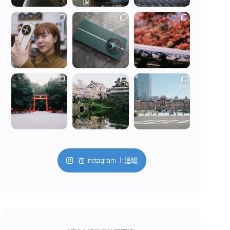
在 Instagram 上追蹤