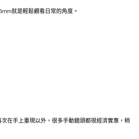
5mm就是輕鬆觀看日常的角度。
再次在手上重現以外，很多手動鏡頭都很經濟實惠，稍