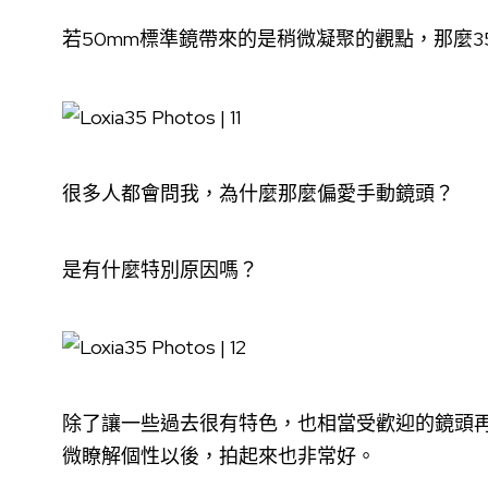
若50mm標準鏡帶來的是稍微凝聚的觀點，那麼3
很多人都會問我，為什麼那麼偏愛手動鏡頭？
是有什麼特別原因嗎？
除了讓一些過去很有特色，也相當受歡迎的鏡頭
微瞭解個性以後，拍起來也非常好。