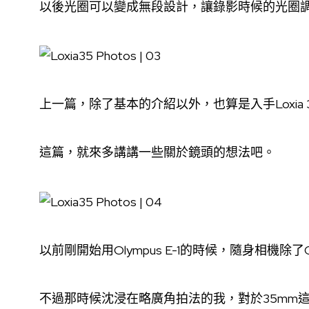
以後光圈可以變成無段設計，讓錄影時候的光圈
上一篇，除了基本的介紹以外，也算是入手Loxia
這篇，就來多講講一些關於鏡頭的想法吧。
以前剛開始用Olympus E-1的時候，隨身相機除了G
不過那時候沈浸在略廣角拍法的我，對於35mm