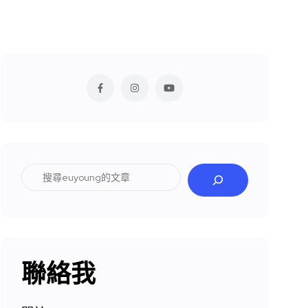
搜
尋
聯絡我