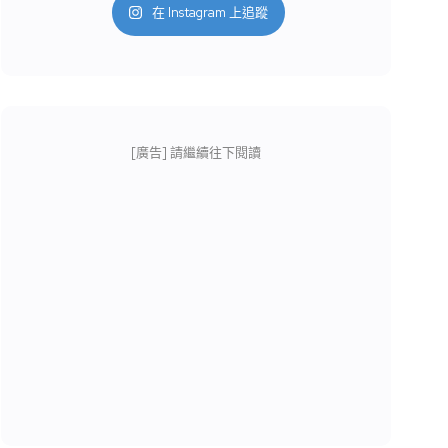
在 Instagram 上追蹤
[廣告] 請繼續往下閱讀