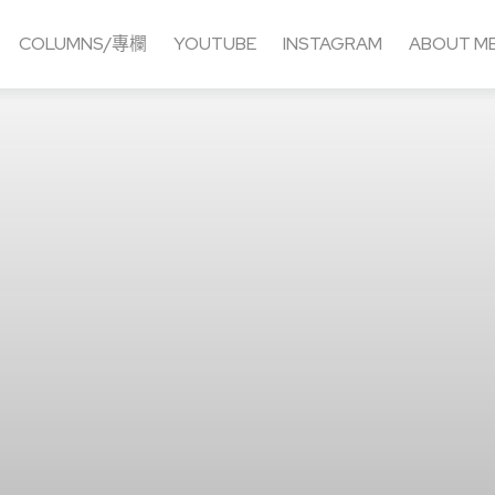
COLUMNS/專欄
YOUTUBE
INSTAGRAM
ABOUT M