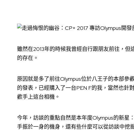
雖然在2013年的時候我曾經自行跟朋友前往，但
的存在。
原因就是多了前往Olympus位於八王子的本部參觀
的發表，已經購入了一台PEN F的我，當然也針
歡手上這台相機。
今年，訪談的重點自然是本年度Olympus的新星：
手振於一身的機身，還有些什麼可以從訪談中挖