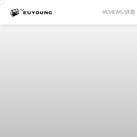
REVIEWS/評測