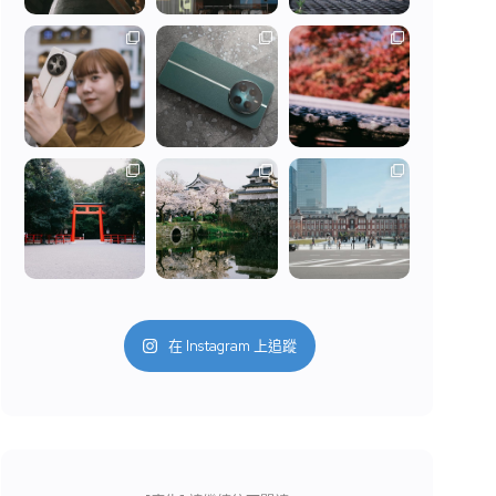
在 Instagram 上追蹤