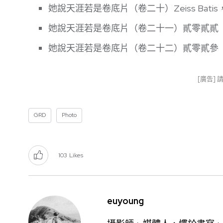
她說天涯若是卷底片（卷二十）Zeiss Bati
她說天涯若是卷底片（卷二十一）貳零貳貳
她說天涯若是卷底片（卷二十二）貳零貳參
[廣告]
GRD
Photo
103
Likes
euyoung