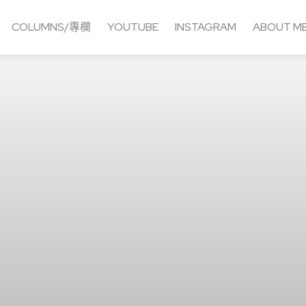
COLUMNS/專欄
YOUTUBE
INSTAGRAM
ABOUT M