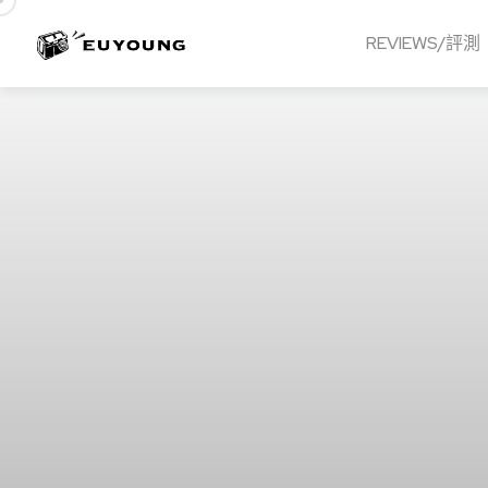
REVIEWS/評測