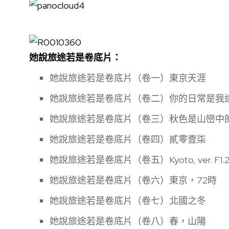
她說旅途若是卷底片：
她說旅途若是卷底片（卷一）東京天涯
她說旅途若是卷底片（卷二）你的日常是我
她說旅途若是卷底片（卷三）秋色是山巒中
她說旅途若是卷底片（卷四）貳零壹柒
她說旅途若是卷底片（卷五）Kyoto, ver. F1.
她說旅途若是卷底片（卷六）東京，72時
她說旅途若是卷底片（卷七）北國之冬
她說旅途若是卷底片（卷八）春，山陽