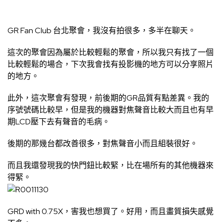
GR Fan Club 台北聚會，我沒有拍很多，多半在聊天。
這次的聚會因為屬於比較輕鬆的聚會，所以我只有找了一個
比較輕鬆的場合，下次我會找有投影機的地方可以分享照片
的地方。
此外，這次聚會有發現，前後期的GR品質有點差異。我的
序號號碼比較早，但是我的機器對焦聲音比較大而且也有早
期LCD壓下去有聲音的毛病。
後期的那幾台都改善很多，對焦聲音小而且組裝很好。
而且我還發現我的快門鈕比較緊，比在場所有的其他機器來
得緊。
GRD with 0.75X，害我也想買了。好用，而且畫質損失感覺