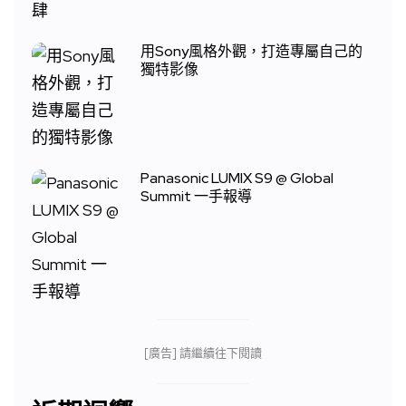
用Sony風格外觀，打造專屬自己的
獨特影像
Panasonic LUMIX S9 @ Global
Summit 一手報導
[廣告] 請繼續往下閱讀