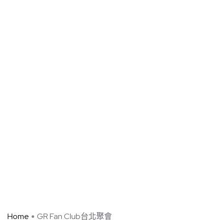
Home
GR Fan Club台北聚會