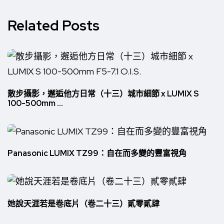
Related Posts
散步攝影，邂逅他方日常（十三）城市細節 x LUMIX S
100-500mm ...
Panasonic LUMIX TZ99：自在而多變的豐富視角
她說天涯若是卷底片（卷二十三）貳零貳肆