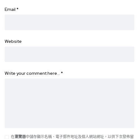
Email
*
Website
Write your comment here…
*
在
瀏覽器
中儲存顯示名稱、電子郵件地址及個人網站網址，以供下次發佈留