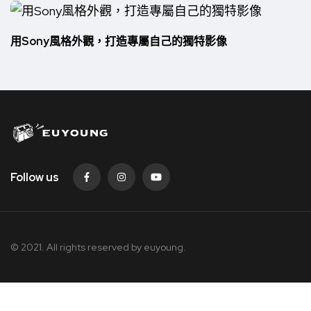
用Sony風格外觀，打造專屬自己的獨特影像
Follow us
© 2021. All rights reserved by
euyoung.