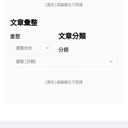
[廣告] 請繼續往下閱讀
文章彙整
文章分類
彙整
分類
[廣告] 請繼續往下閱讀