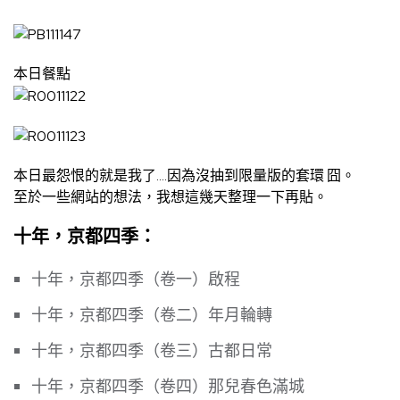
本日餐點
本日最怨恨的就是我了….因為沒抽到限量版的套環 囧。
至於一些網站的想法，我想這幾天整理一下再貼。
十年，京都四季：
十年，京都四季（卷一）啟程
十年，京都四季（卷二）年月輪轉
十年，京都四季（卷三）古都日常
十年，京都四季（卷四）那兒春色滿城