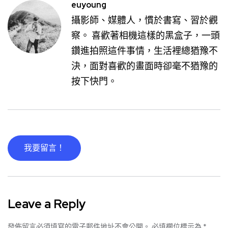
euyoung
攝影師、媒體人，慣於書寫、習於觀
察。 喜歡著相機這樣的黑盒子，一頭
鑽進拍照這件事情，生活裡總猶豫不
決，面對喜歡的畫面時卻毫不猶豫的
按下快門。
我要留言！
Leave a Reply
發佈留言必須填寫的電子郵件地址不會公開。
必填欄位標示為
*