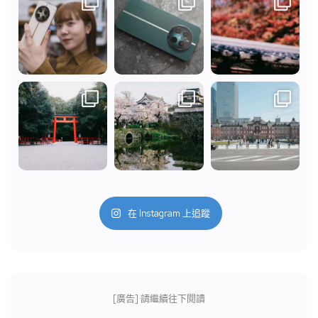
在 Instagram 上追蹤
[廣告] 請繼續往下閱讀