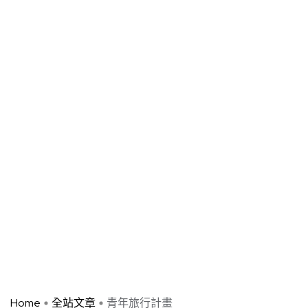
Home
全站文章
青年旅行計畫