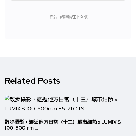
[廣告] 請繼續往下閱讀
Related Posts
散步攝影，邂逅他方日常（十三）城市細節 x LUMIX S
100-500mm ...