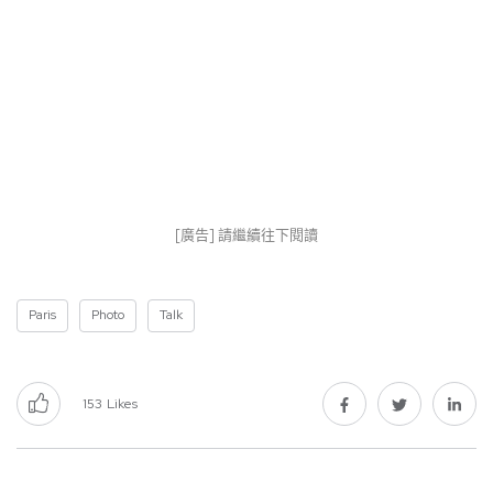
[廣告] 請繼續往下閱讀
Paris
Photo
Talk
153
Likes