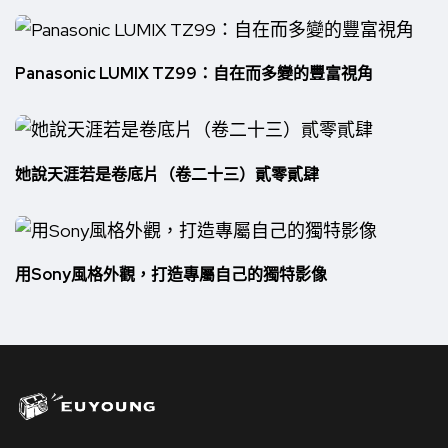
Panasonic LUMIX TZ99：自在而多變的豐富視角
她說天涯若是卷底片（卷二十三）貳零貳肆
用Sony風格外觀，打造專屬自己的獨特影像