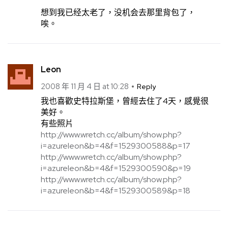
想到我已经太老了，没机会去那里背包了，
唉。
Leon
2008 年 11 月 4 日 at 10:28
Reply
我也喜歡史特拉斯堡，曾經去住了4天，感覺很
美好。
有些照片
http://www.wretch.cc/album/show.php?
i=azureleon&b=4&f=1529300588&p=17
http://www.wretch.cc/album/show.php?
i=azureleon&b=4&f=1529300590&p=19
http://www.wretch.cc/album/show.php?
i=azureleon&b=4&f=1529300589&p=18