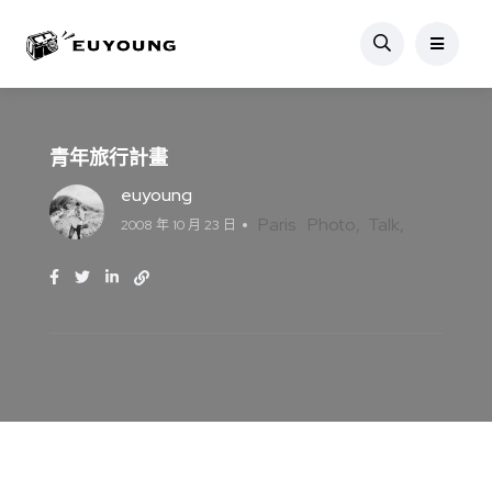
青年旅行計畫
euyoung
Paris
Photo
Talk
2008 年 10 月 23 日