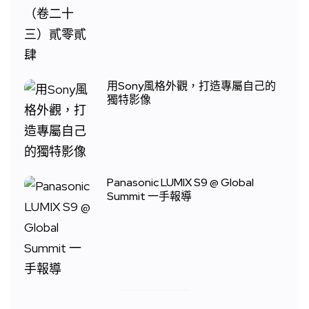
用Sony風格外觀，打造專屬自己的
獨特影像
Panasonic LUMIX S9 @ Global
Summit 一手報導