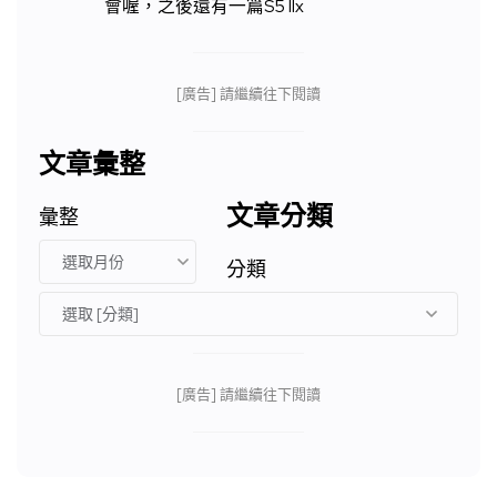
會喔，之後還有一篇S5 IIx
[廣告] 請繼續往下閱讀
文章彙整
文章分類
彙整
分類
[廣告] 請繼續往下閱讀