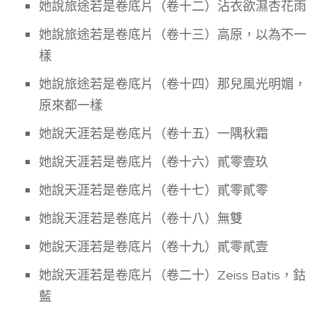
她說旅途若是卷底片（卷十二）沾衣欲濕杏花雨
她說旅途若是卷底片（卷十三）高原，以為不一
樣
她說旅途若是卷底片（卷十四）那兒風光明媚，
原來都一樣
她說天涯若是卷底片（卷十五）一隅秋霜
她說天涯若是卷底片（卷十六）貳零壹玖
她說天涯若是卷底片（卷十七）貳零貳零
她說天涯若是卷底片（卷十八）無雙
她說天涯若是卷底片（卷十九）貳零貳壹
她說天涯若是卷底片（卷二十）Zeiss Batis，鈷
藍