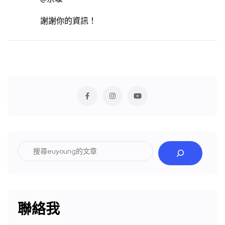
謝謝你的資訊！
搜
尋
聯絡我