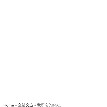
Home
全站文章
我所念的IMAC