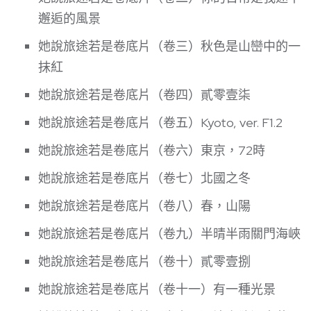
邂逅的風景
她說旅途若是卷底片（卷三）秋色是山巒中的一
抹紅
她說旅途若是卷底片（卷四）貳零壹柒
她說旅途若是卷底片（卷五）Kyoto, ver. F1.2
她說旅途若是卷底片（卷六）東京，72時
她說旅途若是卷底片（卷七）北國之冬
她說旅途若是卷底片（卷八）春，山陽
她說旅途若是卷底片（卷九）半晴半雨關門海峽
她說旅途若是卷底片（卷十）貳零壹捌
她說旅途若是卷底片（卷十一）有一種光景