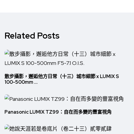
Related Posts
散步攝影，邂逅他方日常（十三）城市細節 x LUMIX S
100-500mm ...
Panasonic LUMIX TZ99：自在而多變的豐富視角