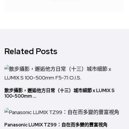
Related Posts
散步攝影，邂逅他方日常（十三）城市細節 x LUMIX S
100-500mm ...
Panasonic LUMIX TZ99：自在而多變的豐富視角