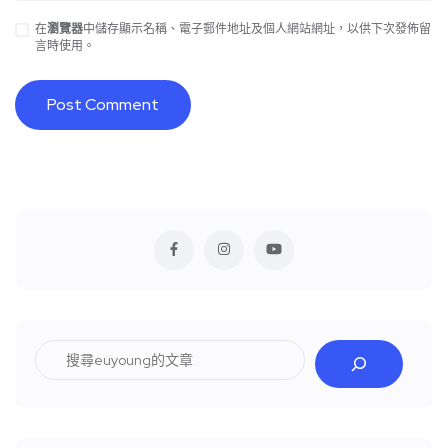
在
瀏覽器
中儲存顯示名稱、電子郵件地址及個人網站網址，以供下次發佈留
言時使用。
搜
尋