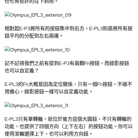
份也有些許的往下斜削。
相對起E-P3將所有的按鈕集中到右方，E-PL3則是將所有按
鈕平均的分配到左右兩邊。
記不記得我們之前有提到E-P3有兩顆Fn按鈕，而錄影按鈕
也可以自定義？
E-PL3的Fn大概是因為定位關係，只有一個Fn按鈕，不過不
用擔心，錄影按鈕一樣可以自定義功能。
E-PL3只有單轉輪，就位於後方這個大圓鈕，不只有轉輪的
功能，也提供了四個方向（上下左右）的按鈕功能。你可以
使用滾輪選擇上下，也可以利用方向鈕。