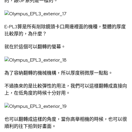
的，跟GF系列是一樣的。
E-PL3算是所有削除鏡頭卡口周邊裡面的機種，整體的厚度
比較厚的，為什麼？
就在於這個可以翻轉的螢幕。
為了容納翻轉的機械機構，所以厚度稍微厚一點點。
不過換來的是比較彈性的用法，我們可以這樣翻轉成直接向
上，在低角度的時候十分好用。
也可以翻轉成這樣的角度，當你高舉相機的時候，也可以很
順利的往下拍到好畫面。