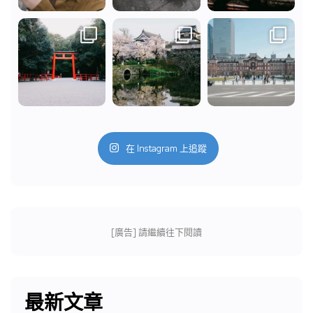
在 Instagram 上追蹤
[廣告] 請繼續往下閱讀
最新文章