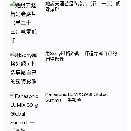
她說天涯若是卷底片（卷二十三）貳
零貳肆
用Sony風格外觀，打造專屬自己的
獨特影像
Panasonic LUMIX S9 @ Global
Summit 一手報導