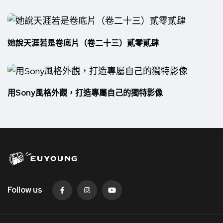
她說天涯若是卷底片（卷二十三）貳零貳肆
用Sony風格外觀，打造專屬自己的獨特影像
Follow us