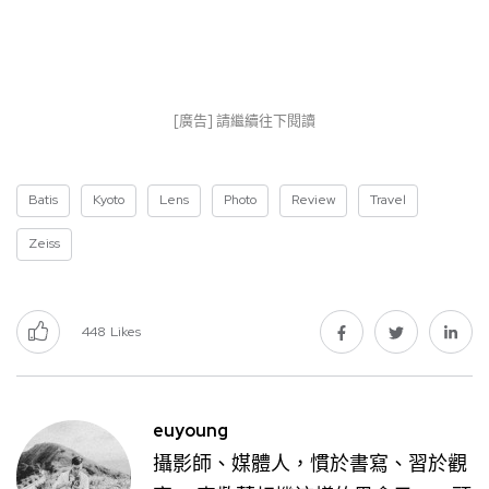
[廣告] 請繼續往下閱讀
Batis
Kyoto
Lens
Photo
Review
Travel
Zeiss
448
Likes
euyoung
攝影師、媒體人，慣於書寫、習於觀