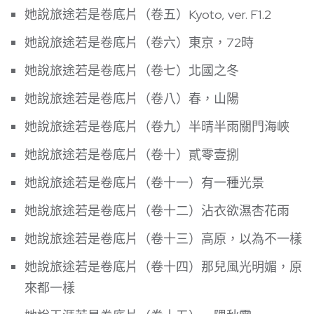
她說旅途若是卷底片（卷五）Kyoto, ver. F1.2
她說旅途若是卷底片（卷六）東京，72時
她說旅途若是卷底片（卷七）北國之冬
她說旅途若是卷底片（卷八）春，山陽
她說旅途若是卷底片（卷九）半晴半雨關門海峽
她說旅途若是卷底片（卷十）貳零壹捌
她說旅途若是卷底片（卷十一）有一種光景
她說旅途若是卷底片（卷十二）沾衣欲濕杏花雨
她說旅途若是卷底片（卷十三）高原，以為不一樣
她說旅途若是卷底片（卷十四）那兒風光明媚，原
來都一樣