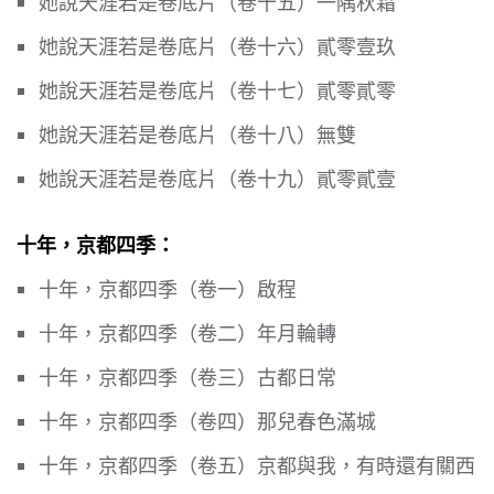
她說天涯若是卷底片（卷十五）一隅秋霜
她說天涯若是卷底片（卷十六）貳零壹玖
她說天涯若是卷底片（卷十七）貳零貳零
她說天涯若是卷底片（卷十八）無雙
她說天涯若是卷底片（卷十九）貳零貳壹
十年，京都四季：
十年，京都四季（卷一）啟程
十年，京都四季（卷二）年月輪轉
十年，京都四季（卷三）古都日常
十年，京都四季（卷四）那兒春色滿城
十年，京都四季（卷五）京都與我，有時還有關西