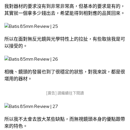
我對器材的要求沒有到非常非常高，但基本的要求是有的，
其實就一個拿多少錢出去，希望能得到相對應的品質回來。
所以在面對無反光鏡與光學特性上的拉扯，有些取捨我是可
以接受的。
相機、鏡頭的發展也到了很穩定的狀態，對我來說，都是很
堪用的器材。
[廣告] 請繼續往下閱讀
所以我不太會去放大某些缺點，而無視鏡頭本身的優點跟帶
來的特色。