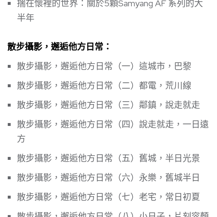
揣在懷裡的世界：關於5顆Samyang AF 系列的大
半年
散步攝影，邂逅他方日常：
散步攝影，邂逅他方日常（一）這城市，巴黎
散步攝影，邂逅他方日常（二）都電，荒川線
散步攝影，邂逅他方日常（三）鄰鎮，說走就走
散步攝影，邂逅他方日常（四）說走就走，一日遠
方
散步攝影，邂逅他方日常（五）舊城，半日光景
散步攝影，邂逅他方日常（六）永樂，舊城半日
散步攝影，邂逅他方日常（七）老宅，常日初夏
散步攝影，邂逅他方日常（八）小日子，片刻容顏