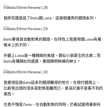
我終究還是追了Batis跟Loxia，這兩個優秀的鏡頭系列。
Batis畢竟是自動對焦的鏡頭，在特性上我覺得跟Loxia有著
根本上的不同。
外觀上Loxia是一種精緻的美感，類似小家碧玉的古典；而
Batis有種精壯的感覺，像個精明幹練的紳士。
我覺得這是Batis這系列鏡頭難得的地方，在現代鏡頭上，
比較常出現的頂多是對焦距離而已，景深尺幾乎是看不到的
東西。
也真不愧是Zeiss，在自動對焦的同時，仍舊試圖用著新科