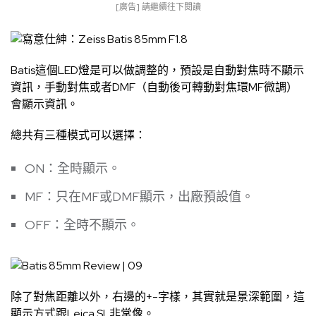
[廣告] 請繼續往下閱讀
Batis這個LED燈是可以做調整的，預設是自動對焦時不顯示
資訊，手動對焦或者DMF（自動後可轉動對焦環MF微調）
會顯示資訊。
總共有三種模式可以選擇：
ON：全時顯示。
MF：只在MF或DMF顯示，出廠預設值。
OFF：全時不顯示。
除了對焦距離以外，右邊的+-字樣，其實就是景深範圍，這
顯示方式跟Leica SL非常像。