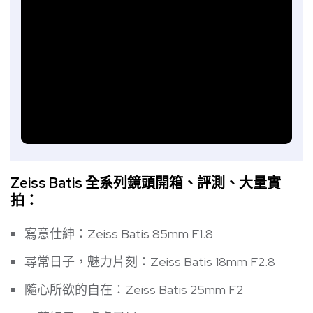
Zeiss Batis 全系列鏡頭開箱、評測、大量實
拍：
寫意仕紳：Zeiss Batis 85mm F1.8
尋常日子，魅力片刻：Zeiss Batis 18mm F2.8
隨心所欲的自在：Zeiss Batis 25mm F2