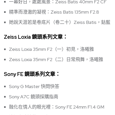
一幕好日，處處風景：Zeiss Batis 40mm F2 CF
精準而澄澈的凝視：Zeiss Batis 135mm F2.8
她說天涯若是卷底片（卷二十）Zeiss Batis，鈷藍
Zeiss Loxia 鏡頭系列文章：
Zeiss Loxia 35mm F2（一）初見，洛曦雅
Zeiss Loxia 35mm F2（二）日常飛舞，洛曦雅
Sony FE 鏡頭系列文章：
Sony G Master 快問快答
Sony A7C 鏡頭採購指南
融化在情人的眼光裡：Sony FE 24mm F1.4 GM