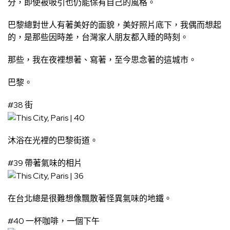
分，即使被吸引也仍能保有自己的風格。
巴黎總對世人有著美好的面貌，美好照片底下，我偶而想起
的，是那些因時差，台灣家人朋友都入睡的時刻。
那些，我在夜裡想著、寫著，至今思念著的這城市。
巴黎。
#38 街
沐浴在光裡的巴黎街道。
#39 帶著氣味的相片
在台北總是很難想像飄散著怪異氣味的地鐵。
#40 一杯咖啡，一個下午