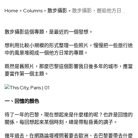
Home
Columns
散步攝影
散步攝影，邂逅他方日 ...
散步攝影這個專題，是最近的一個發想。
想利用比較小規模的形式整理一些照片，慢慢把一些旅行途
中的風景堆砌成一個他方日常的專題。
既然是舊照片，那麼巴黎這個影響我日後多年的城市，應當
要當作第一個主題。
一、回憶的顏色
待了一年的巴黎，現在想起來是什麼樣的呢？也許是回憶的
關係，每回想起來某個時刻，總是帶點昏黃的調子。
幾年過去，在網路論壇裡問著要去歐洲、去巴黎要帶去什麼