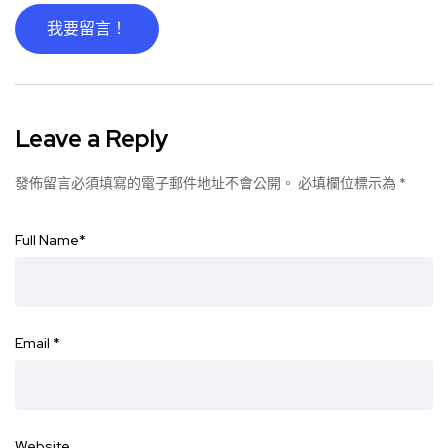
我要留言！
Leave a Reply
發佈留言必須填寫的電子郵件地址不會公開。
必填欄位標示為
*
Full Name
*
Email
*
Website