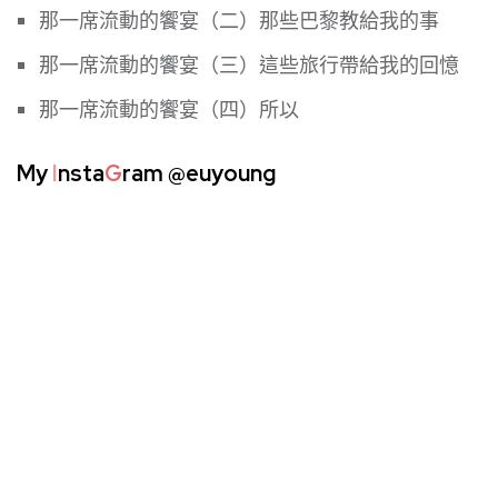
那一席流動的饗宴（二）那些巴黎教給我的事
那一席流動的饗宴（三）這些旅行帶給我的回憶
那一席流動的饗宴（四）所以
My
I
nsta
G
ram
@euyoung