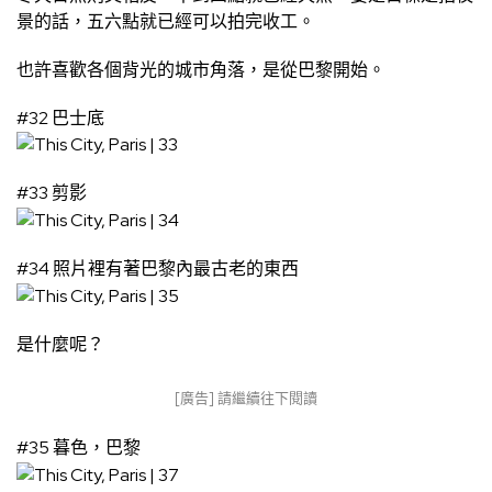
景的話，五六點就已經可以拍完收工。
也許喜歡各個背光的城市角落，是從巴黎開始。
#32 巴士底
#33 剪影
#34 照片裡有著巴黎內最古老的東西
是什麼呢？
[廣告] 請繼續往下閱讀
#35 暮色，巴黎