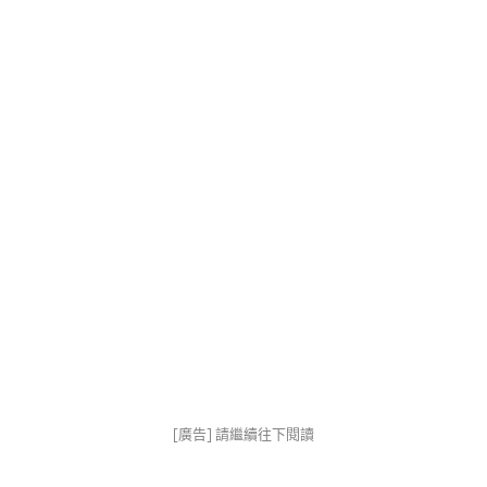
[廣告] 請繼續往下閱讀