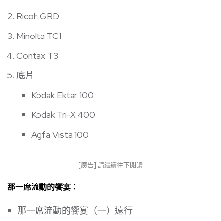
Ricoh GRD
Minolta TC1
Contax T3
底片
Kodak Ektar 100
Kodak Tri-X 400
Agfa Vista 100
[廣告] 請繼續往下閱讀
那一席流動的饗宴：
那一席流動的饗宴（一）遠行