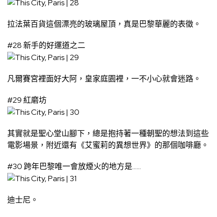
拉法葉百貨這個漂亮的玻璃屋頂，真是巴黎華麗的表徵。
#28 新手的好運道之二
凡爾賽宮裡面好大阿，皇家庭園裡，一不小心就會迷路。
#29 紅磨坊
其實就是聖心堂山腳下，總是抱持著一種朝聖的想法到這些
電影場景，附近還有《艾蜜莉的異想世界》的那個咖啡廳。
#30 跨年巴黎唯一會放煙火的地方是……
迪士尼。