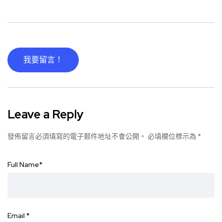
我要留言！
Leave a Reply
發佈留言必須填寫的電子郵件地址不會公開。
必填欄位標示為
*
Full Name
*
Email
*