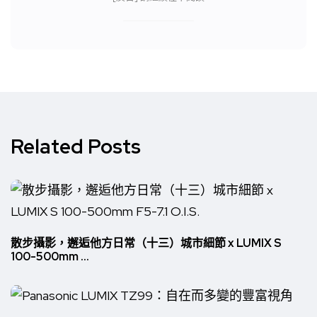
Related Posts
散步攝影，邂逅他方日常（十三）城市細節 x LUMIX S
100-500mm ...