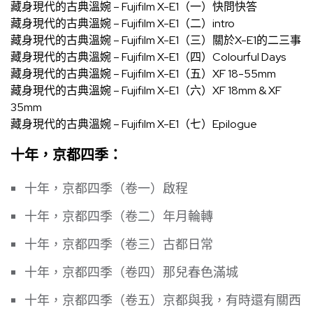
藏身現代的古典溫婉 – Fujifilm X-E1（一）快問快答
藏身現代的古典溫婉 – Fujifilm X-E1（二）intro
藏身現代的古典溫婉 – Fujifilm X-E1（三）關於X-E1的二三事
藏身現代的古典溫婉 – Fujifilm X-E1（四）Colourful Days
藏身現代的古典溫婉 – Fujifilm X-E1（五）XF 18-55mm
藏身現代的古典溫婉 – Fujifilm X-E1（六）XF 18mm & XF
35mm
藏身現代的古典溫婉 – Fujifilm X-E1（七）Epilogue
十年，京都四季：
十年，京都四季（卷一）啟程
十年，京都四季（卷二）年月輪轉
十年，京都四季（卷三）古都日常
十年，京都四季（卷四）那兒春色滿城
十年，京都四季（卷五）京都與我，有時還有關西