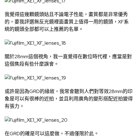
我覺得這幾顆鏡頭姑且不論電子性能，畫質都是非常優秀
的，要我評選無反光鏡裡面畫質上值得一用的鏡頭，XF系
統的鏡頭全部都可以上推薦的名單。
關於28mm這個視角，我一直覺得在數位時代裡，應當是對
這個焦段有些什麼誤會。
或許是因為GRD的緣故，我常會聽到人們對等效28mm的印
象是可以有很棒的近拍，並且利用廣角的變形搭配近拍變得
有張力。
在GRD的確是可以這麼做，不過僅限於此。