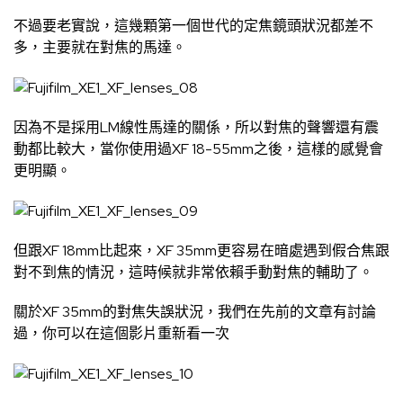
不過要老實說，這幾顆第一個世代的定焦鏡頭狀況都差不
多，主要就在對焦的馬達。
因為不是採用LM線性馬達的關係，所以對焦的聲響還有震
動都比較大，當你使用過XF 18-55mm之後，這樣的感覺會
更明顯。
但跟XF 18mm比起來，XF 35mm更容易在暗處遇到假合焦跟
對不到焦的情況，這時候就非常依賴手動對焦的輔助了。
關於XF 35mm的對焦失誤狀況，我們在先前的文章有討論
過，你可以在
這個影片
重新看一次