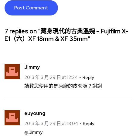
7 replies on “藏身現代的古典溫婉 – Fujifilm X-
E1（六）XF 18mm & XF 35mm”
Jimmy
2013 年 3 月 29 日 at 12:24
Reply
請教您使用的是原廠的皮套嗎？謝謝
euyoung
2013 年 3 月 29 日 at 13:04
Reply
@Jimmy