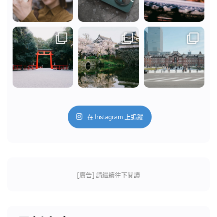
在 Instagram 上追蹤
[廣告] 請繼續往下閱讀