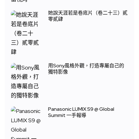
她說天涯若是卷底片（卷二十三）貳
零貳肆
用Sony風格外觀，打造專屬自己的
獨特影像
Panasonic LUMIX S9 @ Global
Summit 一手報導