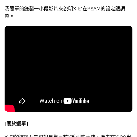
我簡單的錄製一小段影片來說明X-E1在PSAM的設定跟調
整。
[關於選單]