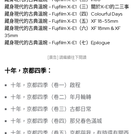
藏身現代的古典溫婉 – Fujifilm X-E1（三）關於X-E1的二三事
藏身現代的古典溫婉 – Fujifilm X-E1（四）Colourful Days
藏身現代的古典溫婉 – Fujifilm X-E1（五）XF 18-55mm
藏身現代的古典溫婉 – Fujifilm X-E1（六）XF 18mm & XF
35mm
藏身現代的古典溫婉 – Fujifilm X-E1（七）Epilogue
[廣告] 請繼續往下閱讀
十年，京都四季：
十年，京都四季（卷一）啟程
十年，京都四季（卷二）年月輪轉
十年，京都四季（卷三）古都日常
十年，京都四季（卷四）那兒春色滿城
十年，京都四季（卷五）京都與我，有時還有關西