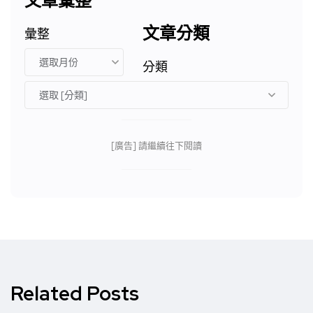
文章彙整
文章分類
彙整
分類
[廣告] 請繼續往下閱讀
Related Posts