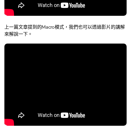
上一篇文章提到的Macro模式，我們也可以透過影片的講解
來解說一下。