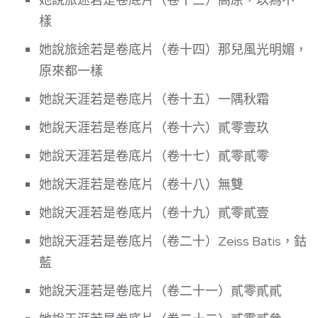
樣
她說旅途若是卷底片（卷十四）那兒風光明媚，
原來都一樣
她說天涯若是卷底片（卷十五）一隅秋霜
她說天涯若是卷底片（卷十六）貳零壹玖
她說天涯若是卷底片（卷十七）貳零貳零
她說天涯若是卷底片（卷十八）無雙
她說天涯若是卷底片（卷十九）貳零貳壹
她說天涯若是卷底片（卷二十）Zeiss Batis，鈷
藍
她說天涯若是卷底片（卷二十一）貳零貳貳