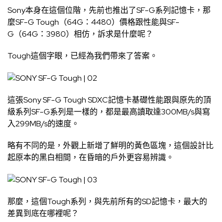
Sony本身在這個位階，先前也推出了SF-G系列記憶卡，那
麼SF-G Tough（64G：4480）價格跟性能與SF-
G（64G：3980）相仿，訴求是什麼呢？
Tough這個字眼，已經為我們帶來了答案。
這張Sony SF-G Tough SDXC記憶卡基礎性能跟與原先的頂
級系列SF-G系列是一樣的，都是最高讀取達300MB/s與寫
入299MB/s的速度。
略有不同的是，外觀上新增了鮮明的黃色區塊，這個設計比
起原本的黑白相間，在昏暗的戶外更容易辨識。
那麼，這個Tough系列，與先前所有的SD記憶卡，最大的
差異到底在哪裡呢？