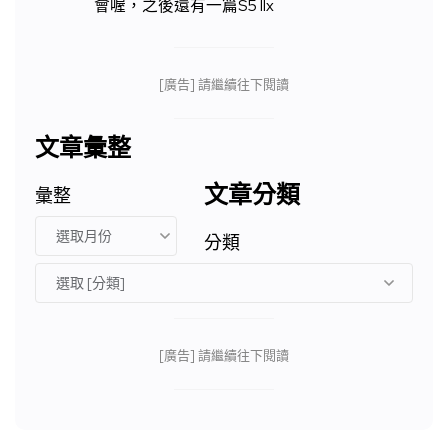
會喔，之後還有一篇S5 IIx
[廣告] 請繼續往下閱讀
文章彙整
文章分類
彙整
分類
[廣告] 請繼續往下閱讀