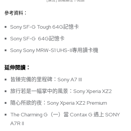
參考資料：
Sony SF-G Tough 64G記憶卡
Sony SF-G 64G記憶卡
Sony Sony MRW-S1 UHS-II專用讀卡機
延伸閱讀：
皆臻完備的里程碑：Sony A7 III
旅行若是一幅掌中的風景：Sony Xperia XZ2
隨心所欲的夜：Sony Xperia XZ2 Premium
The Charming G（一）當 Contax G 遇上 SONY
A7R II