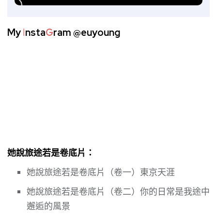
My
I
nsta
G
ram
@euyoung
她說旅途若是卷底片：
她說旅途若是卷底片（卷一）東京天涯
她說旅途若是卷底片（卷二）你的日常是我途中
邂逅的風景