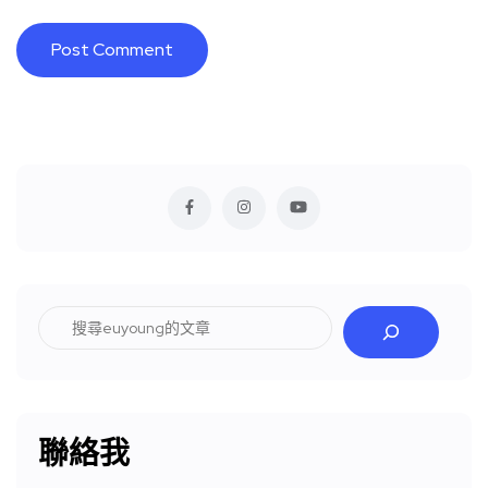
搜
尋
聯絡我