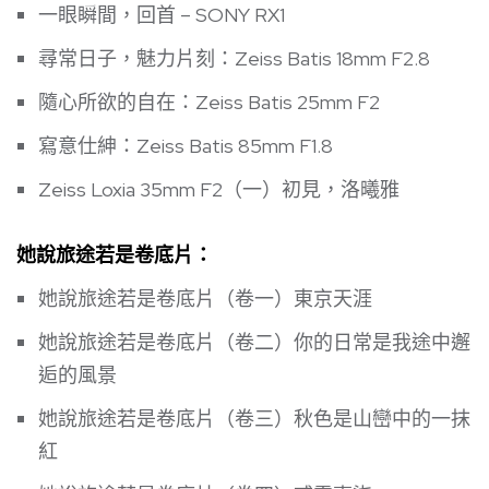
一眼瞬間，回首 – SONY RX1
尋常日子，魅力片刻：Zeiss Batis 18mm F2.8
隨心所欲的自在：Zeiss Batis 25mm F2
寫意仕紳：Zeiss Batis 85mm F1.8
Zeiss Loxia 35mm F2（一）初見，洛曦雅
她說旅途若是卷底片：
她說旅途若是卷底片（卷一）東京天涯
她說旅途若是卷底片（卷二）你的日常是我途中邂
逅的風景
她說旅途若是卷底片（卷三）秋色是山巒中的一抹
紅