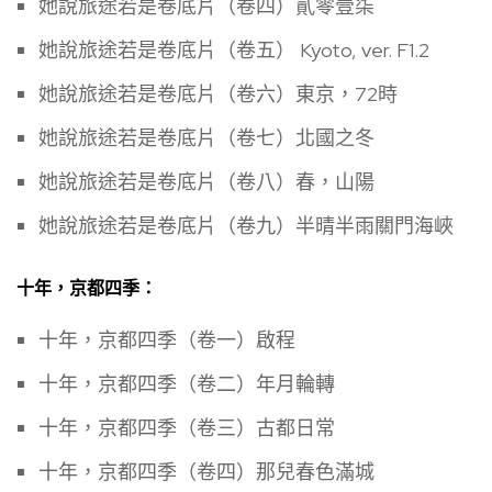
她說旅途若是卷底片（卷四）貳零壹柒
她說旅途若是卷底片（卷五） Kyoto, ver. F1.2
她說旅途若是卷底片（卷六）東京，72時
她說旅途若是卷底片（卷七）北國之冬
她說旅途若是卷底片（卷八）春，山陽
她說旅途若是卷底片（卷九）半晴半雨關門海峽
十年，京都四季：
十年，京都四季（卷一）啟程
十年，京都四季（卷二）年月輪轉
十年，京都四季（卷三）古都日常
十年，京都四季（卷四）那兒春色滿城