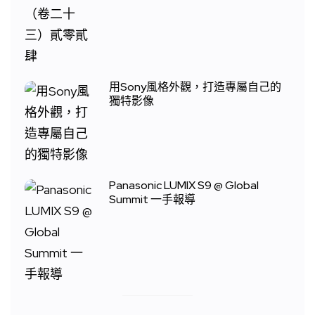
用Sony風格外觀，打造專屬自己的
獨特影像
Panasonic LUMIX S9 @ Global
Summit 一手報導