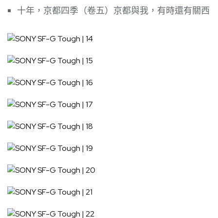
十年，京都四季（卷五）京都與我，有時還有關西