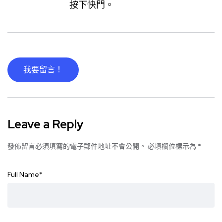
按下快門。
我要留言！
Leave a Reply
發佈留言必須填寫的電子郵件地址不會公開。
必填欄位標示為
*
Full Name
*